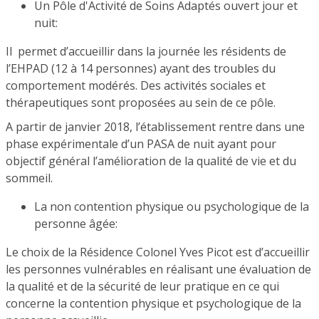
Un Pôle d'Activité de Soins Adaptés ouvert jour et
nuit:
Il permet d’accueillir dans la journée les résidents de
l’EHPAD (12 à 14 personnes) ayant des troubles du
comportement modérés. Des activités sociales et
thérapeutiques sont proposées au sein de ce pôle.
A partir de janvier 2018, l’établissement rentre dans une
phase expérimentale d’un PASA de nuit ayant pour
objectif général l’amélioration de la qualité de vie et du
sommeil.
La non contention physique ou psychologique de la
personne âgée:
Le choix de la Résidence Colonel Yves Picot est d’accueillir
les personnes vulnérables en réalisant une évaluation de
la qualité et de la sécurité de leur pratique en ce qui
concerne la contention physique et psychologique de la