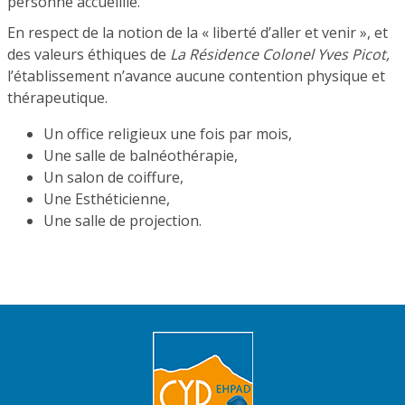
personne accueillie.
En respect de la notion de la « liberté d’aller et venir », et
des valeurs éthiques de
La Résidence Colonel Yves Picot,
l’établissement n’avance aucune contention physique et
thérapeutique.
Un office religieux une fois par mois,
Une salle de balnéothérapie,
Un salon de coiffure,
Une Esthéticienne,
Une salle de projection.