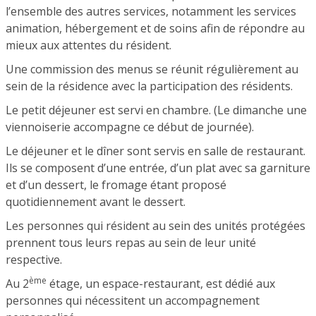
l’ensemble des autres services, notamment les services
animation, hébergement et de soins afin de répondre au
mieux aux attentes du résident.
Une commission des menus se réunit régulièrement au
sein de la résidence avec la participation des résidents.
Le petit déjeuner est servi en chambre. (Le dimanche une
viennoiserie accompagne ce début de journée).
Le déjeuner et le dîner sont servis en salle de restaurant.
Ils se composent d’une entrée, d’un plat avec sa garniture
et d’un dessert, le fromage étant proposé
quotidiennement avant le dessert.
Les personnes qui résident au sein des unités protégées
prennent tous leurs repas au sein de leur unité
respective.
ème
Au 2
étage, un espace-restaurant, est dédié aux
personnes qui nécessitent un accompagnement